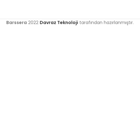
Barssera
2022
Davraz Teknoloji
tarafından hazırlanmıştır.